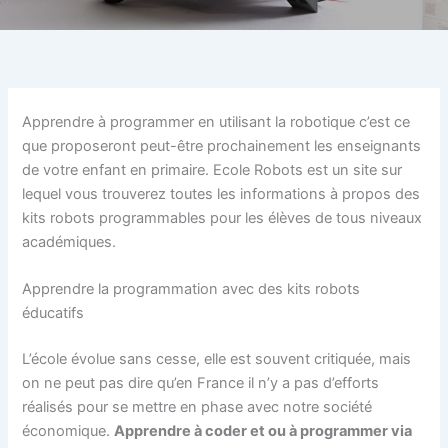
Apprendre à programmer en utilisant la robotique c’est ce
que proposeront peut-être prochainement les enseignants
de votre enfant en primaire. Ecole Robots est un site sur
lequel vous trouverez toutes les informations à propos des
kits robots programmables pour les élèves de tous niveaux
académiques.
Apprendre la programmation avec des kits robots
éducatifs
L’école évolue sans cesse, elle est souvent critiquée, mais
on ne peut pas dire qu’en France il n’y a pas d’efforts
réalisés pour se mettre en phase avec notre société
économique.
Apprendre à coder et ou à programmer via