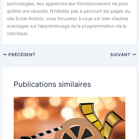
technologies, leur apprendre leur fonctionnement ne peut
qu’être une réussite. N’hésitez pas à parcourir les pages du
site Ecole Robots, vous trouverez à coup sûr bien d’autres
avantages sur l’apprentissage de la programmation via la
robotique.
PRÉCÉDENT
SUIVANT
Publications similaires