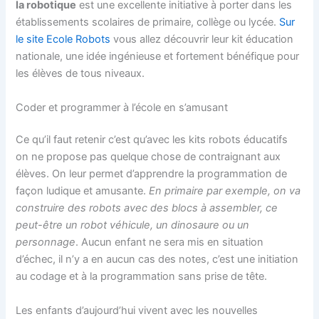
la robotique
est une excellente initiative à porter dans les
établissements scolaires de primaire, collège ou lycée.
Sur
le site Ecole Robots
vous allez découvrir leur kit éducation
nationale, une idée ingénieuse et fortement bénéfique pour
les élèves de tous niveaux.
Coder et programmer à l’école en s’amusant
Ce qu’il faut retenir c’est qu’avec les kits robots éducatifs
on ne propose pas quelque chose de contraignant aux
élèves. On leur permet d’apprendre la programmation de
façon ludique et amusante.
En primaire par exemple, on va
construire des robots avec des blocs à assembler, ce
peut-être un robot véhicule, un dinosaure ou un
personnage
. Aucun enfant ne sera mis en situation
d’échec, il n’y a en aucun cas des notes, c’est une initiation
au codage et à la programmation sans prise de tête.
Les enfants d’aujourd’hui vivent avec les nouvelles